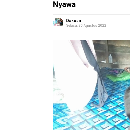
Nyawa
Dakoan
Selasa, 30 Agustus 2022