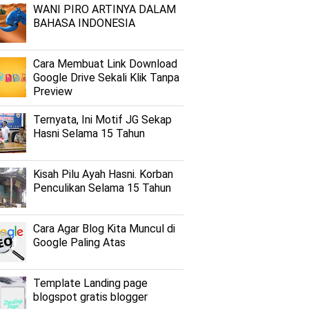
WANI PIRO ARTINYA DALAM
BAHASA INDONESIA
Cara Membuat Link Download
Google Drive Sekali Klik Tanpa
Preview
Ternyata, Ini Motif JG Sekap
Hasni Selama 15 Tahun
Kisah Pilu Ayah Hasni. Korban
Penculikan Selama 15 Tahun
Cara Agar Blog Kita Muncul di
Google Paling Atas
Template Landing page
blogspot gratis blogger