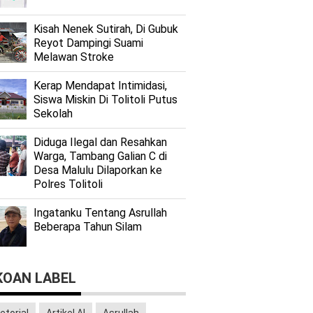
Kisah Nenek Sutirah, Di Gubuk
Reyot Dampingi Suami
Melawan Stroke
Kerap Mendapat Intimidasi,
Siswa Miskin Di Tolitoli Putus
Sekolah
Diduga Ilegal dan Resahkan
Warga, Tambang Galian C di
Desa Malulu Dilaporkan ke
Polres Tolitoli
Ingatanku Tentang Asrullah
Beberapa Tahun Silam
KOAN LABEL