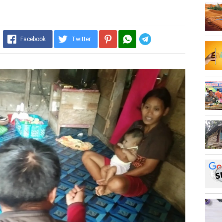
Telegram
Facebook
Twitter