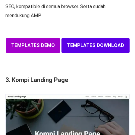
SEO, kompatible di semua browser. Serta sudah
mendukung AMP.
TEMPLATES DEMO
TEMPLATES DOWNLOAD
3. Kompi Landing Page