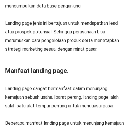
mengumpulkan data base pengunjung.
Landing page jenis ini bertujuan untuk mendapatkan lead
atau prospek potensial. Sehingga perusahaan bisa
merumuskan cara pengelolaan produk serta menetapkan
strategi marketing sesuai dengan minat pasar.
Manfaat landing page.
Landing page sangat bermanfaat dalam menunjang
kemajuan sebuah usaha. Ibarat perang, landing page ialah
salah satu alat tempur penting untuk menguasai pasar.
Beberapa manfaat landing page untuk menunjang kemajuan