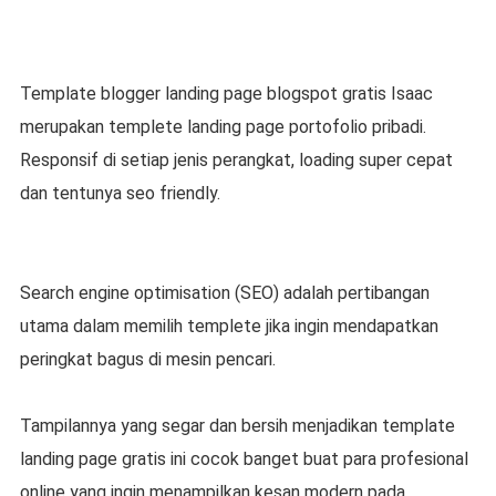
Template blogger landing page blogspot gratis Isaac
merupakan templete landing page portofolio pribadi.
Responsif di setiap jenis perangkat, loading super cepat
dan tentunya seo friendly.
Search engine optimisation (SEO) adalah pertibangan
utama dalam memilih templete jika ingin mendapatkan
peringkat bagus di mesin pencari.
Tampilannya yang segar dan bersih menjadikan template
landing page gratis ini cocok banget buat para profesional
online yang ingin menampilkan kesan modern pada