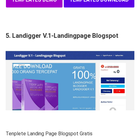
5. Landigger V.1-Landingpage Blogspot
Tenplete Landing Page Blogspot Gratis