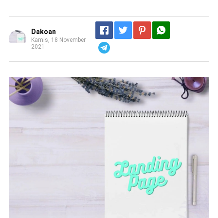
Dakoan
Kamis, 18 November
2021
Telegram