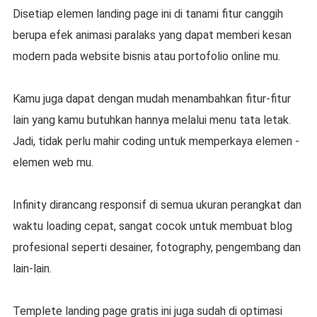
Disetiap elemen landing page ini di tanami fitur canggih
berupa efek animasi paralaks yang dapat memberi kesan
modern pada website bisnis atau portofolio online mu.
Kamu juga dapat dengan mudah menambahkan fitur-fitur
lain yang kamu butuhkan hannya melalui menu tata letak.
Jadi, tidak perlu mahir coding untuk memperkaya elemen -
elemen web mu.
Infinity dirancang responsif di semua ukuran perangkat dan
waktu loading cepat, sangat cocok untuk membuat blog
profesional seperti desainer, fotography, pengembang dan
lain-lain.
Templete landing page gratis ini juga sudah di optimasi