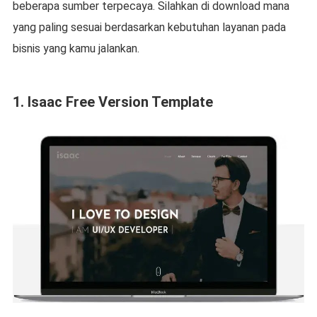
beberapa sumber terpecaya. Silahkan di download mana
yang paling sesuai berdasarkan kebutuhan layanan pada
bisnis yang kamu jalankan.
1. Isaac Free Version Template