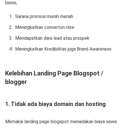
bisnis;
Sarana promosi murah meriah
Meningkatkan converton rate
Mendapatkan dara lead atau prospek
Meningkatkan Kredibilitas juga Brand Awareness
Kelebihan Landing Page Blogspot /
blogger
1. Tidak ada biaya domain dan hosting
Memakai landing page blogspot meniadakan biaya sewa