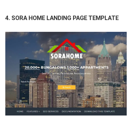
4. SORA HOME LANDING PAGE TEMPLATE