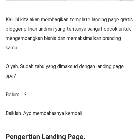
Kali ini kita akan membagikan template landing page gratis
blogger pilihan andmin yang tentunya sangat cocok untuk
mengembangkan bisnis dan memaksimalkan branding
kamu.
O yah, Sudah tahu yang dimaksud dengan landing page
apa?
Belum.....?
Baiklah. Ayo membahasnya kembali.
Pengertian Landing Page.