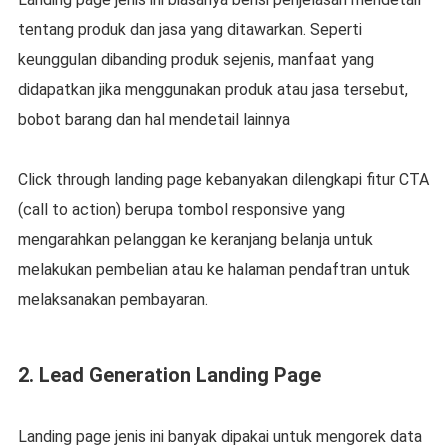
tentang produk dan jasa yang ditawarkan. Seperti
keunggulan dibanding produk sejenis, manfaat yang
didapatkan jika menggunakan produk atau jasa tersebut,
bobot barang dan hal mendetail lainnya
Click through landing page kebanyakan dilengkapi fitur CTA
(call to action) berupa tombol responsive yang
mengarahkan pelanggan ke keranjang belanja untuk
melakukan pembelian atau ke halaman pendaftran untuk
melaksanakan pembayaran.
2. Lead Generation Landing Page
Landing page jenis ini banyak dipakai untuk mengorek data