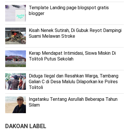
Template Landing page blogspot gratis
blogger
Kisah Nenek Sutirah, Di Gubuk Reyot Dampingi
Suami Melawan Stroke
Kerap Mendapat Intimidasi, Siswa Miskin Di
Tolitoli Putus Sekolah
Diduga Ilegal dan Resahkan Warga, Tambang
Galian C di Desa Malulu Dilaporkan ke Polres
Tolitoli
Ingatanku Tentang Asrullah Beberapa Tahun
Silam
DAKOAN LABEL