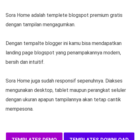
Sora Home adalah templete blogspot premium gratis
dengan tampilan mengagumkan.
Dengan tempalte blogger ini kamu bisa mendapatkan
landing page blogspot yang penampakannya modern,
bersih dan intuitif.
Sora Home juga sudah responsif sepenuhnya. Diakses
mengunakan desktop, tablet maupun perangkat seluler
dengan ukuran apapun tampilannya akan tetap cantik
mempesona.
TEMPLATES DEMO
TEMPLATES DOWNLOAD