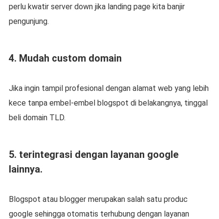
perlu kwatir server down jika landing page kita banjir
pengunjung.
4. Mudah custom domain
Jika ingin tampil profesional dengan alamat web yang lebih
kece tanpa embel-embel blogspot di belakangnya, tinggal
beli domain TLD.
5. terintegrasi dengan layanan google
lainnya.
Blogspot atau blogger merupakan salah satu produc
google sehingga otomatis terhubung dengan layanan