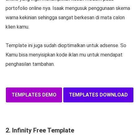
portofolio online nya. Isaak mengusuk penggunaan skema
warna kekinian sehingga sangat berkesan di mata calon
klien kamu.
Template ini juga sudah dioptimalkan untuk adsense. So
Kamu bisa menyisipkan kode iklan mu untuk mendapat
penghasilan tambahan.
TEMPLATES DEMO
TEMPLATES DOWNLOAD
2. Infinity Free Template