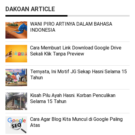
DAKOAN ARTICLE
WANI PIRO ARTINYA DALAM BAHASA
INDONESIA
Cara Membuat Link Download Google Drive
Sekali Klik Tanpa Preview
Ternyata, Ini Motif JG Sekap Hasni Selama 15
Tahun
Kisah Pilu Ayah Hasni. Korban Penculikan
Selama 15 Tahun
Cara Agar Blog Kita Muncul di Google Paling
Atas