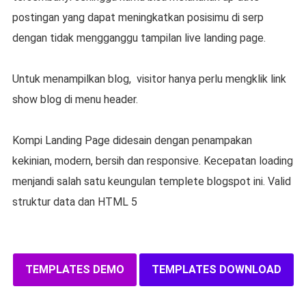
postingan yang dapat meningkatkan posisimu di serp
dengan tidak mengganggu tampilan live landing page.
Untuk menampilkan blog, visitor hanya perlu mengklik link
show blog di menu header.
Kompi Landing Page didesain dengan penampakan
kekinian, modern, bersih dan responsive. Kecepatan loading
menjandi salah satu keungulan templete blogspot ini. Valid
struktur data dan HTML 5
TEMPLATES DEMO
TEMPLATES DOWNLOAD