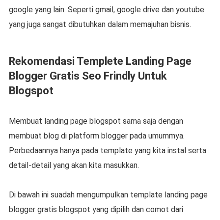
google yang lain. Seperti gmail, google drive dan youtube
yang juga sangat dibutuhkan dalam memajuhan bisnis.
Rekomendasi Templete Landing Page
Blogger Gratis Seo Frindly Untuk
Blogspot
Membuat landing page blogspot sama saja dengan
membuat blog di platform blogger pada umummya.
Perbedaannya hanya pada template yang kita instal serta
detail-detail yang akan kita masukkan.
Di bawah ini suadah mengumpulkan template landing page
blogger gratis blogspot yang dipilih dan comot dari