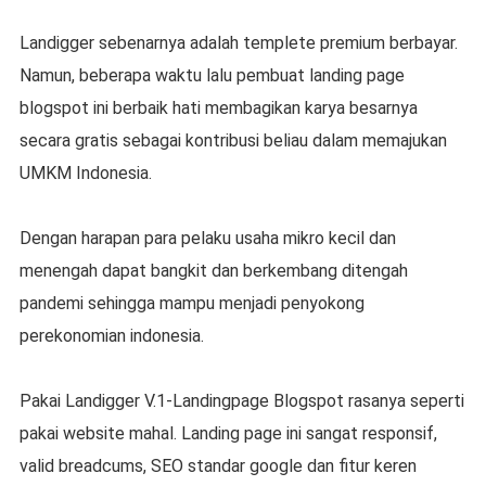
Landigger sebenarnya adalah templete premium berbayar.
Namun, beberapa waktu lalu pembuat landing page
blogspot ini berbaik hati membagikan karya besarnya
secara gratis sebagai kontribusi beliau dalam memajukan
UMKM Indonesia.
Dengan harapan para pelaku usaha mikro kecil dan
menengah dapat bangkit dan berkembang ditengah
pandemi sehingga mampu menjadi penyokong
perekonomian indonesia.
Pakai Landigger V.1-Landingpage Blogspot rasanya seperti
pakai website mahal. Landing page ini sangat responsif,
valid breadcums, SEO standar google dan fitur keren