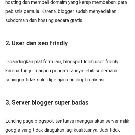
hosting dan membeli domaim yang kerap membebani para
pebisnis pemula. Karena, blogger sudah menyediakan
subdomain dan hosting secara gratis.
2. User dan seo frindly
Dibandingkan platform lain, blogspot lebih user frienly
karena fungsi maupun pengaturannya lebih sederhana
sehingga tidak sulit dipelajari dan dioptimalisasi
3. Server blogger super badas
Landing page blogspot tentunya menggunakan server milik
google yang tidak diragukan lagi kualitasnya. Jadi tidak