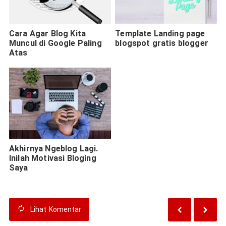
Cara Agar Blog Kita
Template Landing page
Muncul di Google Paling
blogspot gratis blogger
Atas
Akhirnya Ngeblog Lagi.
Inilah Motivasi Bloging
Saya
Lihat
Komentar