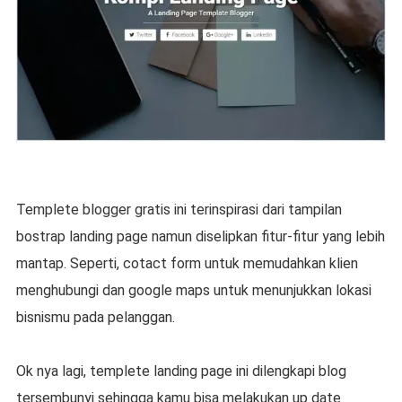
Templete blogger gratis ini terinspirasi dari tampilan
bostrap landing page namun diselipkan fitur-fitur yang lebih
mantap. Seperti, cotact form untuk memudahkan klien
menghubungi dan google maps untuk menunjukkan lokasi
bisnismu pada pelanggan.
Ok nya lagi, templete landing page ini dilengkapi blog
tersembunyi sehingga kamu bisa melakukan up date