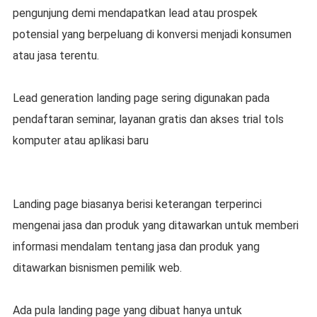
pengunjung demi mendapatkan lead atau prospek
potensial yang berpeluang di konversi menjadi konsumen
atau jasa terentu.
Lead generation landing page sering digunakan pada
pendaftaran seminar, layanan gratis dan akses trial tols
komputer atau aplikasi baru
Landing page biasanya berisi keterangan terperinci
mengenai jasa dan produk yang ditawarkan untuk memberi
informasi mendalam tentang jasa dan produk yang
ditawarkan bisnismen pemilik web.
Ada pula landing page yang dibuat hanya untuk