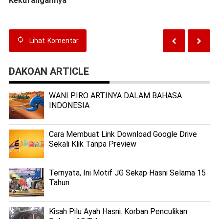
Kekurangannya
Lihat
Komentar
DAKOAN ARTICLE
WANI PIRO ARTINYA DALAM BAHASA
INDONESIA
Cara Membuat Link Download Google Drive
Sekali Klik Tanpa Preview
Ternyata, Ini Motif JG Sekap Hasni Selama 15
Tahun
Kisah Pilu Ayah Hasni. Korban Penculikan