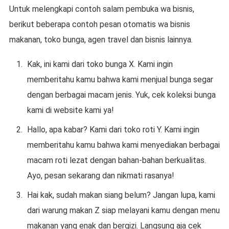
Untuk melengkapi contoh salam pembuka wa bisnis,
berikut beberapa contoh pesan otomatis wa bisnis
makanan, toko bunga, agen travel dan bisnis lainnya.
Kak, ini kami dari toko bunga X. Kami ingin
memberitahu kamu bahwa kami menjual bunga segar
dengan berbagai macam jenis. Yuk, cek koleksi bunga
kami di website kami ya!
Hallo, apa kabar? Kami dari toko roti Y. Kami ingin
memberitahu kamu bahwa kami menyediakan berbagai
macam roti lezat dengan bahan-bahan berkualitas.
Ayo, pesan sekarang dan nikmati rasanya!
Hai kak, sudah makan siang belum? Jangan lupa, kami
dari warung makan Z siap melayani kamu dengan menu
makanan yang enak dan bergizi. Langsung aja cek