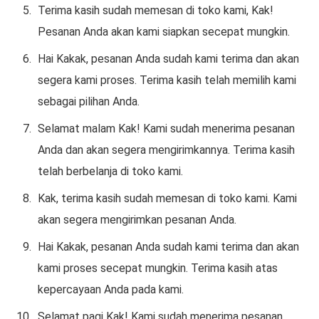
Terima kasih sudah memesan di toko kami, Kak!
Pesanan Anda akan kami siapkan secepat mungkin.
Hai Kakak, pesanan Anda sudah kami terima dan akan
segera kami proses. Terima kasih telah memilih kami
sebagai pilihan Anda.
Selamat malam Kak! Kami sudah menerima pesanan
Anda dan akan segera mengirimkannya. Terima kasih
telah berbelanja di toko kami.
Kak, terima kasih sudah memesan di toko kami. Kami
akan segera mengirimkan pesanan Anda.
Hai Kakak, pesanan Anda sudah kami terima dan akan
kami proses secepat mungkin. Terima kasih atas
kepercayaan Anda pada kami.
Selamat pagi Kak! Kami sudah menerima pesanan