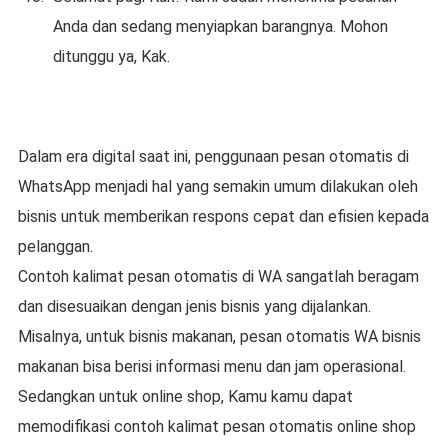
Anda dan sedang menyiapkan barangnya. Mohon
ditunggu ya, Kak.
Dalam era digital saat ini, penggunaan pesan otomatis di
WhatsApp menjadi hal yang semakin umum dilakukan oleh
bisnis untuk memberikan respons cepat dan efisien kepada
pelanggan.
Contoh kalimat pesan otomatis di WA sangatlah beragam
dan disesuaikan dengan jenis bisnis yang dijalankan.
Misalnya, untuk bisnis makanan, pesan otomatis WA bisnis
makanan bisa berisi informasi menu dan jam operasional.
Sedangkan untuk online shop, Kamu kamu dapat
memodifikasi contoh kalimat pesan otomatis online shop