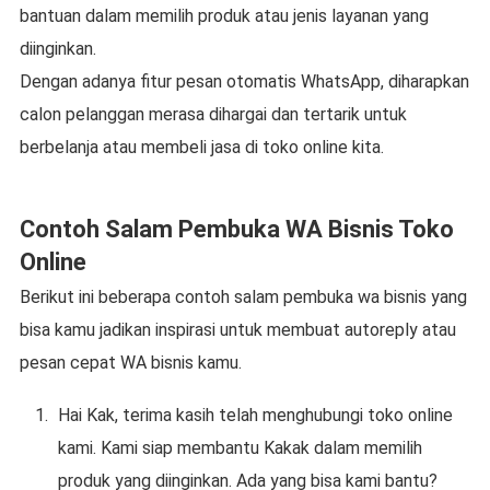
bantuan dalam memilih produk atau jenis layanan yang
diinginkan.
Dengan adanya fitur pesan otomatis WhatsApp, diharapkan
calon pelanggan merasa dihargai dan tertarik untuk
berbelanja atau membeli jasa di toko online kita.
Contoh Salam Pembuka WA Bisnis Toko
Online
Berikut ini beberapa contoh salam pembuka wa bisnis yang
bisa kamu jadikan inspirasi untuk membuat autoreply atau
pesan cepat WA bisnis kamu.
Hai Kak, terima kasih telah menghubungi toko online
kami. Kami siap membantu Kakak dalam memilih
produk yang diinginkan. Ada yang bisa kami bantu?