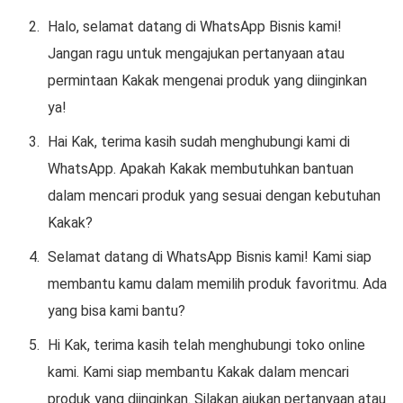
Halo, selamat datang di WhatsApp Bisnis kami!
Jangan ragu untuk mengajukan pertanyaan atau
permintaan Kakak mengenai produk yang diinginkan
ya!
Hai Kak, terima kasih sudah menghubungi kami di
WhatsApp. Apakah Kakak membutuhkan bantuan
dalam mencari produk yang sesuai dengan kebutuhan
Kakak?
Selamat datang di WhatsApp Bisnis kami! Kami siap
membantu kamu dalam memilih produk favoritmu. Ada
yang bisa kami bantu?
Hi Kak, terima kasih telah menghubungi toko online
kami. Kami siap membantu Kakak dalam mencari
produk yang diinginkan. Silakan ajukan pertanyaan atau