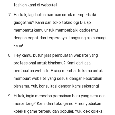
fashion kami di website!
Hai kak, lagi butuh bantuan untuk memperbaiki
gadgetmu? Kami dari toko teknologi D siap
membantu kamu untuk memperbaiki gadgetmu
dengan cepat dan terpercaya. Langsung aja hubungi
kami!
Hey kamu, butuh jasa pembuatan website yang
professional untuk bisnismu? Kami dari jasa
pembuatan website E siap membantu kamu untuk
membuat website yang sesuai dengan kebutuhan
bisnismu. Yuk, konsultasi dengan kami sekarang!
Hi kak, ingin mencoba permainan baru yang seru dan
menantang? Kami dari toko game F menyediakan
koleksi game terbaru dan populer. Yuk, cek koleksi