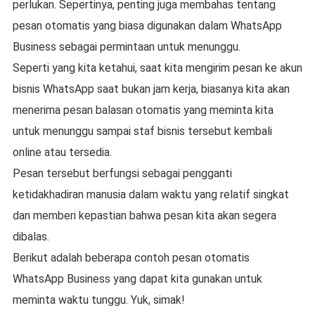
perlukan. Sepertinya, penting juga membahas tentang
pesan otomatis yang biasa digunakan dalam WhatsApp
Business sebagai permintaan untuk menunggu.
Seperti yang kita ketahui, saat kita mengirim pesan ke akun
bisnis WhatsApp saat bukan jam kerja, biasanya kita akan
menerima pesan balasan otomatis yang meminta kita
untuk menunggu sampai staf bisnis tersebut kembali
online atau tersedia.
Pesan tersebut berfungsi sebagai pengganti
ketidakhadiran manusia dalam waktu yang relatif singkat
dan memberi kepastian bahwa pesan kita akan segera
dibalas.
Berikut adalah beberapa contoh pesan otomatis
WhatsApp Business yang dapat kita gunakan untuk
meminta waktu tunggu. Yuk, simak!