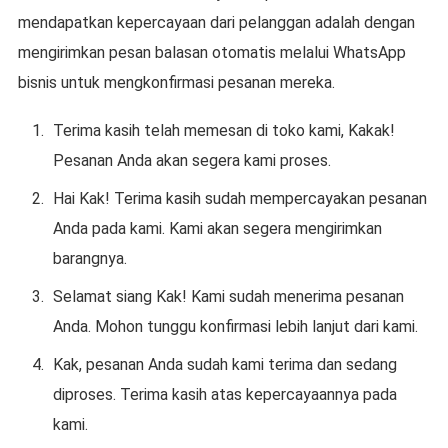
mendapatkan kepercayaan dari pelanggan adalah dengan
mengirimkan pesan balasan otomatis melalui WhatsApp
bisnis untuk mengkonfirmasi pesanan mereka.
Terima kasih telah memesan di toko kami, Kakak!
Pesanan Anda akan segera kami proses.
Hai Kak! Terima kasih sudah mempercayakan pesanan
Anda pada kami. Kami akan segera mengirimkan
barangnya.
Selamat siang Kak! Kami sudah menerima pesanan
Anda. Mohon tunggu konfirmasi lebih lanjut dari kami.
Kak, pesanan Anda sudah kami terima dan sedang
diproses. Terima kasih atas kepercayaannya pada
kami.