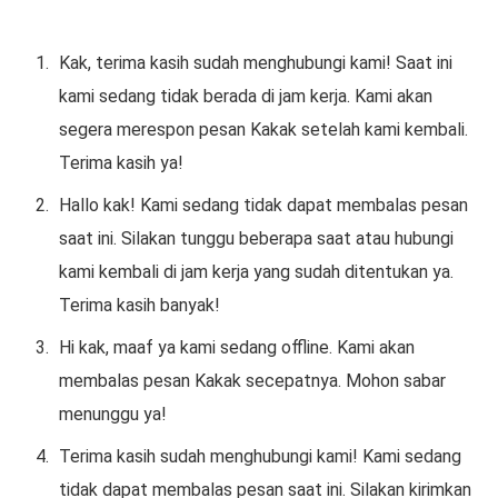
Kak, terima kasih sudah menghubungi kami! Saat ini
kami sedang tidak berada di jam kerja. Kami akan
segera merespon pesan Kakak setelah kami kembali.
Terima kasih ya!
Hallo kak! Kami sedang tidak dapat membalas pesan
saat ini. Silakan tunggu beberapa saat atau hubungi
kami kembali di jam kerja yang sudah ditentukan ya.
Terima kasih banyak!
Hi kak, maaf ya kami sedang offline. Kami akan
membalas pesan Kakak secepatnya. Mohon sabar
menunggu ya!
Terima kasih sudah menghubungi kami! Kami sedang
tidak dapat membalas pesan saat ini. Silakan kirimkan