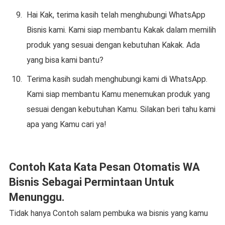
Hai Kak, terima kasih telah menghubungi WhatsApp
Bisnis kami. Kami siap membantu Kakak dalam memilih
produk yang sesuai dengan kebutuhan Kakak. Ada
yang bisa kami bantu?
Terima kasih sudah menghubungi kami di WhatsApp.
Kami siap membantu Kamu menemukan produk yang
sesuai dengan kebutuhan Kamu. Silakan beri tahu kami
apa yang Kamu cari ya!
Contoh Kata Kata Pesan Otomatis WA
Bisnis Sebagai Permintaan Untuk
Menunggu.
Tidak hanya Contoh salam pembuka wa bisnis yang kamu