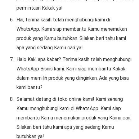
permintaan Kakak ya!
Hai, terima kasih telah menghubungi kami di
WhatsApp. Kami siap membantu Kamu menemukan
produk yang Kamu butuhkan. Silakan beri tahu kami
apa yang sedang Kamu cari ya!
Halo Kak, apa kabar? Terima kasih telah menghubungi
WhatsApp Bisnis kami. Kami siap membantu Kakak
dalam memilih produk yang diinginkan. Ada yang bisa
kami bantu?
Selamat datang di toko online kami! Kami senang
Kamu menghubungi kami di WhatsApp. Kami siap
membantu Kamu menemukan produk yang Kamu cari.
Silakan beri tahu kami apa yang sedang Kamu
butuhkan ya!