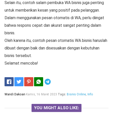
Selain itu, contoh salam pembuka WA bisnis juga penting
untuk memberikan kesan yang positif pada pelanggan.
Dalam menggunakan pesan otomatis di WA, perlu diingat
bahwa respons cepat dan akurat sangat penting dalam
bisnis.
Oleh karena itu, contoh pesan otomatis WA bisnis haruslah
dibuat dengan baik dan disesuaikan dengan kebutuhan
bisnis tersebut.
Selamat mencoba!
Telegram
Wandi Dakoan
Kamis, 16 Maret 2023
Tags:
Bisnis Online
,
Info
YOU MIGHT ALSO LIKE: