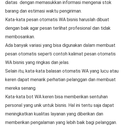
diatas dengan memasukkan informasi mengenai stok
barang dan estimasi waktu pengiriman.
Kata-kata pesan otomatis WA bisnis haruslah dibuat
dengan baik agar pesan terlihat profesional dan tidak
membosankan.
Ada banyak variasi yang bisa digunakan dalam membuat
pesan otomatis seperti contoh kalimat pesan otomatis
WA bisnis yang ringkas dan jelas.
Selain itu, kata-kata balasan otomatis WA yang lucu atau
keren dapat menarik perhatian pelanggan dan membuat
mereka senang.
Kata-kata bot WA keren bisa memberikan sentuhan
personal yang unik untuk bisnis. Hal ini tentu saja dapat
meningkatkan kualitas layanan yang diberikan dan
memberikan pengalaman yang lebih baik bagi pelanggan.