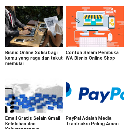
Bisnis Online Solisi bagi
Contoh Salam Pembuka
kamu yang ragu dan takut
WA Bisnis Online Shop
memulai
Email Gratis Selain Gmail
PayPal Adalah Media
Kelebihan dan
Trantsaksi Paling Aman