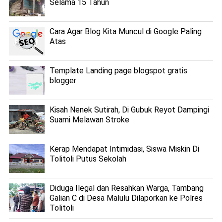
Selama 15 Tahun
Cara Agar Blog Kita Muncul di Google Paling
Atas
Template Landing page blogspot gratis
blogger
Kisah Nenek Sutirah, Di Gubuk Reyot Dampingi
Suami Melawan Stroke
Kerap Mendapat Intimidasi, Siswa Miskin Di
Tolitoli Putus Sekolah
Diduga Ilegal dan Resahkan Warga, Tambang
Galian C di Desa Malulu Dilaporkan ke Polres
Tolitoli