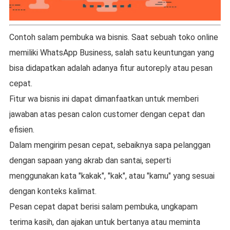
Contoh salam pembuka wa bisnis. Saat sebuah toko online
memiliki WhatsApp Business, salah satu keuntungan yang
bisa didapatkan adalah adanya fitur autoreply atau pesan
cepat.
Fitur wa bisnis ini dapat dimanfaatkan untuk memberi
jawaban atas pesan calon customer dengan cepat dan
efisien.
Dalam mengirim pesan cepat, sebaiknya sapa pelanggan
dengan sapaan yang akrab dan santai, seperti
menggunakan kata "kakak", "kak", atau "kamu" yang sesuai
dengan konteks kalimat.
Pesan cepat dapat berisi salam pembuka, ungkapam
terima kasih, dan ajakan untuk bertanya atau meminta