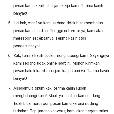
pesan kamu kembali di jam kerja kami. Terima kasih
banyak!
Hai kak, maaf ya kami sedang tidak bisa membalas
pesan kamu saat ini. Tunggu sebentar ya, kami akan
merespon secepatnya. Terima kasih atas
pengertiannya!
Kak, terima kasih sudah menghubungi kami. Sayangnya
kami sedang tidak online saat ini. Mohon kirimkan
pesan kakak kembali di jam kerja kami ya. Terima kasih
banyak!
Assalamu'alaikum kak, terima kasih sudah
menghubungi kami! Maaf ya, saat ini kami sedang
tidak bisa merespon pesan kamu karena sedang
istirahat. Tapi jangan khawatir, kami akan segera balas