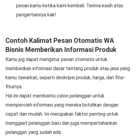
pesan kamu ketika kami kembali. Terima kasih atas
pengertiannya kak!
Contoh Kalimat Pesan Otomatis WA
Bisnis Memberikan Informasi Produk
Kamu jug dapat mengatur pesan otomatis untuk
memberikan informasi dasar tentang produk atau jasa yang
kamu tawarkan, seperti deskripsi produk, harga, dan fitur-
fiturnya.
Hal ini dapat membantu calon pelanggan untuk
memperoleh informasi yang mereka butuhkan dengan
cepat dan mudah. Ini merupakan faktor penting untuk
menggaet pelanggan baru dan juga mempertahankan
pelanggat yang sudah ada.