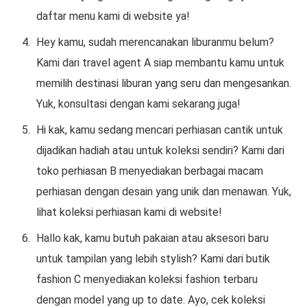
daftar menu kami di website ya!
Hey kamu, sudah merencanakan liburanmu belum?
Kami dari travel agent A siap membantu kamu untuk
memilih destinasi liburan yang seru dan mengesankan.
Yuk, konsultasi dengan kami sekarang juga!
Hi kak, kamu sedang mencari perhiasan cantik untuk
dijadikan hadiah atau untuk koleksi sendiri? Kami dari
toko perhiasan B menyediakan berbagai macam
perhiasan dengan desain yang unik dan menawan. Yuk,
lihat koleksi perhiasan kami di website!
Hallo kak, kamu butuh pakaian atau aksesori baru
untuk tampilan yang lebih stylish? Kami dari butik
fashion C menyediakan koleksi fashion terbaru
dengan model yang up to date. Ayo, cek koleksi