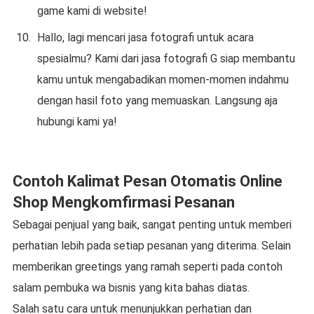
game kami di website!
Hallo, lagi mencari jasa fotografi untuk acara
spesialmu? Kami dari jasa fotografi G siap membantu
kamu untuk mengabadikan momen-momen indahmu
dengan hasil foto yang memuaskan. Langsung aja
hubungi kami ya!
Contoh Kalimat Pesan Otomatis Online
Shop Mengkomfirmasi Pesanan
Sebagai penjual yang baik, sangat penting untuk memberi
perhatian lebih pada setiap pesanan yang diterima. Selain
memberikan greetings yang ramah seperti pada contoh
salam pembuka wa bisnis yang kita bahas diatas.
Salah satu cara untuk menunjukkan perhatian dan