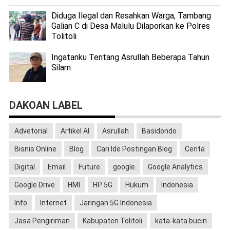
Diduga Ilegal dan Resahkan Warga, Tambang
Galian C di Desa Malulu Dilaporkan ke Polres
Tolitoli
Ingatanku Tentang Asrullah Beberapa Tahun
Silam
DAKOAN LABEL
Advetorial
Artikel AI
Asrullah
Basidondo
Bisnis Online
Blog
Cari Ide Postingan Blog
Cerita
Digital
Email
Future
google
Google Analytics
Google Drive
HMI
HP 5G
Hukum
Indonesia
Info
Internet
Jaringan 5G Indonesia
Jasa Pengiriman
Kabupaten Tolitoli
kata-kata bucin