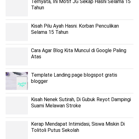
Ternyata, Ini Motif JG Sekap Hasni Selama 15
Tahun
Kisah Pilu Ayah Hasni. Korban Penculikan
Selama 15 Tahun
Cara Agar Blog Kita Muncul di Google Paling
Atas
Template Landing page blogspot gratis
blogger
Kisah Nenek Sutirah, Di Gubuk Reyot Dampingi
Suami Melawan Stroke
Kerap Mendapat Intimidasi, Siswa Miskin Di
Tolitoli Putus Sekolah