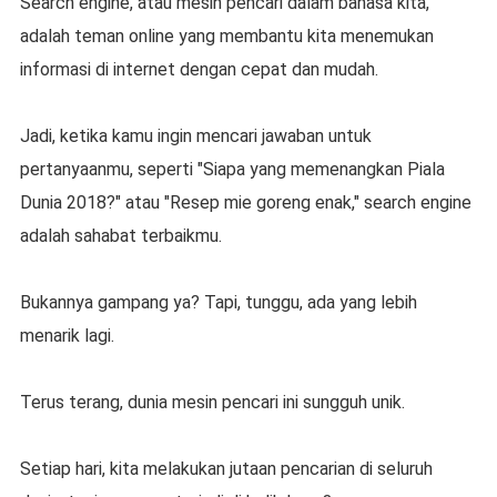
Search engine, atau mesin pencari dalam bahasa kita,
adalah teman online yang membantu kita menemukan
informasi di internet dengan cepat dan mudah.
Jadi, ketika kamu ingin mencari jawaban untuk
pertanyaanmu, seperti "Siapa yang memenangkan Piala
Dunia 2018?" atau "Resep mie goreng enak," search engine
adalah sahabat terbaikmu.
Bukannya gampang ya? Tapi, tunggu, ada yang lebih
menarik lagi.
Terus terang, dunia mesin pencari ini sungguh unik.
Setiap hari, kita melakukan jutaan pencarian di seluruh